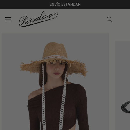
ENVÍO ESTÁNDAR