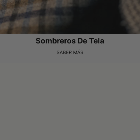
Sombreros De Tela
SABER MÁS