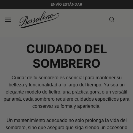
ENVÍO ESTÁNDAR
CUIDADO DEL
SOMBRERO
Cuidar de tu sombrero es esencial para mantener su
belleza y funcionalidad a lo largo del tiempo. Ya sea un
elegante modelo de fieltro, una práctica gorra o un versátil
panamá, cada sombrero requiere cuidados específicos para
conservar su forma y apariencia.
Un mantenimiento adecuado no solo prolonga la vida del
sombrero, sino que asegura que siga siendo un accesorio