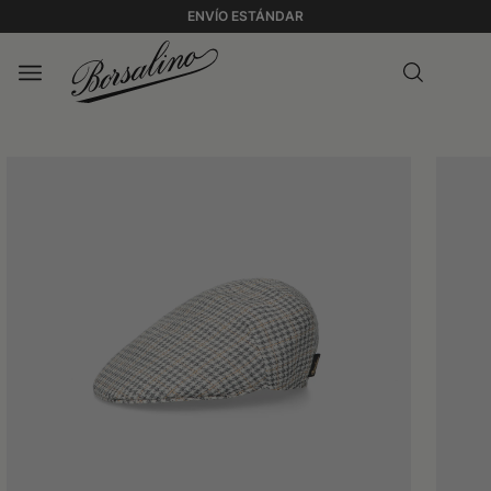
ENVÍO ESTÁNDAR