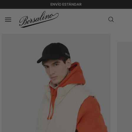
ENVÍO ESTÁNDAR