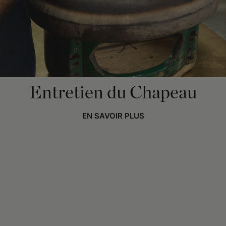
Entretien du Chapeau
EN SAVOIR PLUS