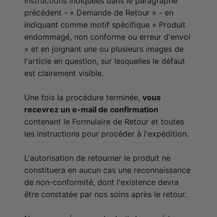
instructions indiquées dans le paragraphe
précédent - « Demande de Retour » - en
indiquant comme motif spécifique « Produit
endommagé, non conforme ou erreur d'envoi
» et en joignant une ou plusieurs images de
l'article en question, sur lesquelles le défaut
est clairement visible.
Une fois la procédure terminée,
vous
recevrez un e-mail de confirmation
contenant le Formulaire de Retour et toutes
les instructions pour procéder à l'expédition.
L'autorisation de retourner le produit ne
constituera en aucun cas une reconnaissance
de non-conformité, dont l'existence devra
être constatée par nos soins après le retour.