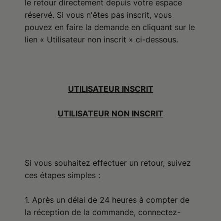
le retour directement depuis votre espace
réservé. Si vous n'êtes pas inscrit, vous
pouvez en faire la demande en cliquant sur le
lien « Utilisateur non inscrit » ci-dessous.
UTILISATEUR INSCRIT
UTILISATEUR NON INSCRIT
Si vous souhaitez effectuer un retour, suivez
ces étapes simples :
1. Après un délai de 24 heures à compter de
la réception de la commande, connectez-