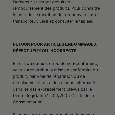
l'Acheteur et seront déduits du
remboursement des produits. Pour connaître
le coût de l'expédition du retour avec notre
transporteur, veuillez consulter le
tableau
RETOUR POUR ARTICLES ENDOMMAGÉS,
DÉFECTUEUX OU INCORRECTS
En cas de défauts et/ou de non-conformité,
vous aurez droit à la mise en conformité du
produit, par voie de réparation ou de
remplacement, ou à des recours alternatifs
dans les cas expressément prévus par le
Décret législatif n° 206/2005 (Code de la
Consommation).
Si vous avez reçu un produit endommagé,