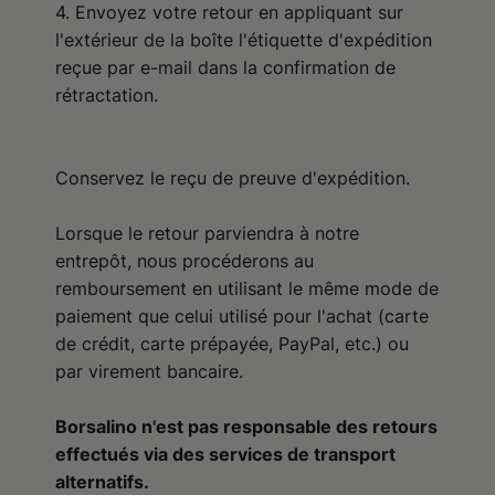
4. Envoyez votre retour en appliquant sur
l'extérieur de la boîte l'étiquette d'expédition
reçue par e-mail dans la confirmation de
rétractation.
Conservez le reçu de preuve d'expédition.
Lorsque le retour parviendra à notre
entrepôt, nous procéderons au
remboursement en utilisant le même mode de
paiement que celui utilisé pour l'achat (carte
de crédit, carte prépayée, PayPal, etc.) ou
par virement bancaire.
Borsalino n'est pas responsable des retours
effectués via des services de transport
alternatifs.