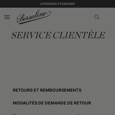
LIVRAISON STANDARD
SERVICE CLIENTÈLE
RETOURS ET REMBOURSEMENTS
MODALITÉS DE DEMANDE DE RETOUR