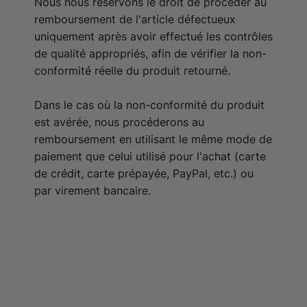
Nous nous réservons le droit de procéder au
remboursement de l'article défectueux
uniquement après avoir effectué les contrôles
de qualité appropriés, afin de vérifier la non-
conformité réelle du produit retourné.
Dans le cas où la non-conformité du produit
est avérée, nous procéderons au
remboursement en utilisant le même mode de
paiement que celui utilisé pour l'achat (carte
de crédit, carte prépayée, PayPal, etc.) ou
par virement bancaire.