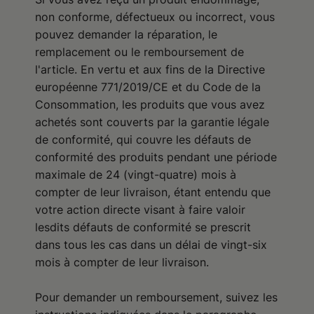
non conforme, défectueux ou incorrect, vous
pouvez demander la réparation, le
remplacement ou le remboursement de
l'article. En vertu et aux fins de la Directive
européenne 771/2019/CE et du Code de la
Consommation, les produits que vous avez
achetés sont couverts par la garantie légale
de conformité, qui couvre les défauts de
conformité des produits pendant une période
maximale de 24 (vingt-quatre) mois à
compter de leur livraison, étant entendu que
votre action directe visant à faire valoir
lesdits défauts de conformité se prescrit
dans tous les cas dans un délai de vingt-six
mois à compter de leur livraison.
Pour demander un remboursement, suivez les