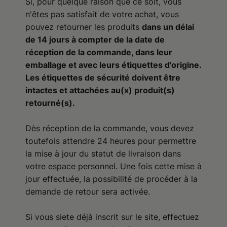
Si, pour quelque raison que ce soit, vous
n'êtes pas satisfait de votre achat, vous
pouvez retourner les produits
dans un délai
de 14 jours à compter de la date de
réception de la commande, dans leur
emballage et avec leurs étiquettes d'origine.
Les étiquettes de sécurité doivent être
intactes et attachées au(x) produit(s)
retourné(s).
Dès réception de la commande, vous devez
toutefois attendre 24 heures pour permettre
la mise à jour du statut de livraison dans
votre espace personnel. Une fois cette mise à
jour effectuée, la possibilité de procéder à la
demande de retour sera activée.
Si vous siete déjà inscrit sur le site, effectuez