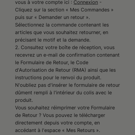
vous à votre compte ici :
Connexion
-
Cliquez sur la section « Mes Commandes »
puis sur « Demander un retour ».
Sélectionnez la commande contenant les
articles que vous souhaitez retourner, en
précisant le motif et la demande.
2. Consultez votre boîte de réception, vous
recevrez un e-mail de confirmation contenant
le Formulaire de Retour, le Code
d'Autorisation de Retour (RMA) ainsi que les
instructions pour le renvoi du produit.
N'oubliez pas d'insérer le formulaire de retour
dûment rempli à l'intérieur du colis avec le
produit.
Vous souhaitez réimprimer votre Formulaire
de Retour ? Vous pouvez le télécharger
directement depuis votre compte, en
accédant à l'espace « Mes Retours ».