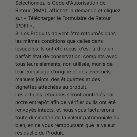
Sélectionnez le Code d'Autorisation de
Retour (RMA), affichez la demande et cliquez
sur « Télécharger le Formulaire de Retour
(PDF) ».
3. Les Produits doivent être retournés dans
les mêmes conditions que celles dans
lesquelles ils ont été reçus, c'est-à-dire en
parfait état de conservation, complets avec
tous leurs éléments, non utilisés, munis de
leur emballage d'origine et des éventuels
manuels joints, des étiquettes et des
vignettes attachées au produit.
Les articles retournés seront contrôlés par
notre entrepôt afin de vérifier qu'ils ont été
renvoyés intacts, et nous vous facturerons
toute diminution de la valeur patrimoniale du
bien, en ne vous remboursant que la valeur
résiduelle du Produit.