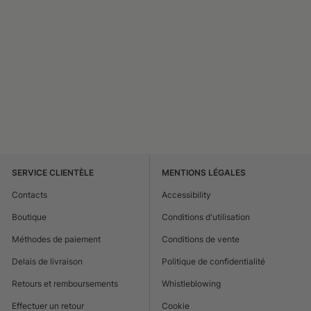
SERVICE CLIENTÈLE
MENTIONS LÉGALES
Contacts
Accessibility
Boutique
Conditions d'utilisation
Méthodes de paiement
Conditions de vente
Delais de livraison
Politique de confidentialité
Retours et remboursements
Whistleblowing
Effectuer un retour
Cookie