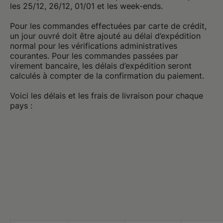
les 25/12, 26/12, 01/01 et les week-ends.
Pour les commandes effectuées par carte de crédit,
un jour ouvré doit être ajouté au délai d’expédition
normal pour les vérifications administratives
courantes. Pour les commandes passées par
virement bancaire, les délais d’expédition seront
calculés à compter de la confirmation du paiement.
Voici les délais et les frais de livraison pour chaque