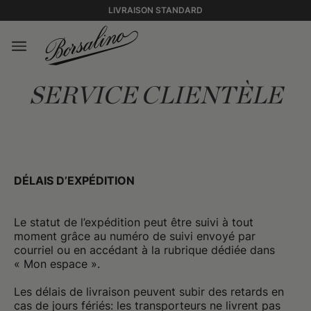
LIVRAISON STANDARD
SERVICE CLIENTÈLE
DÉLAIS D’EXPÉDITION
Le statut de l’expédition peut être suivi à tout
moment grâce au numéro de suivi envoyé par
courriel ou en accédant à la rubrique dédiée dans
« Mon espace ».
Les délais de livraison peuvent subir des retards en
cas de jours fériés: les transporteurs ne livrent pas