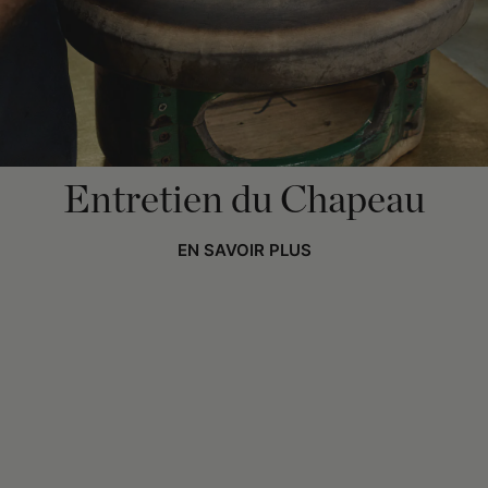
Entretien du Chapeau
EN SAVOIR PLUS