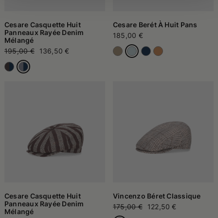
Cesare Casquette Huit
Cesare Berét À Huit Pans
Panneaux Rayée Denim
185,00 €
Mélangé
195,00 €
136,50 €
Cesare Casquette Huit
Vincenzo Béret Classique
Panneaux Rayée Denim
175,00 €
122,50 €
Mélangé