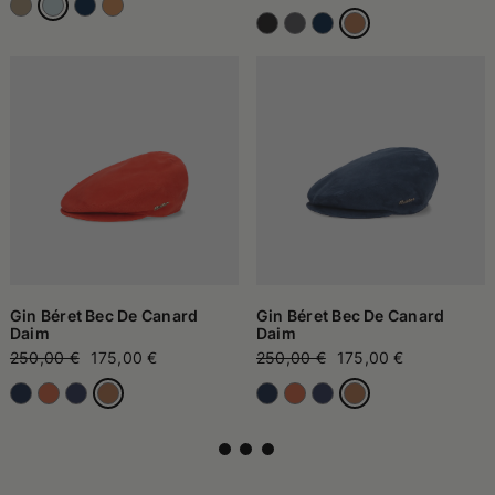
Gin Béret Bec De Canard
Gin Béret Bec De Canard
Daim
Daim
250,00 €
175,00 €
250,00 €
175,00 €