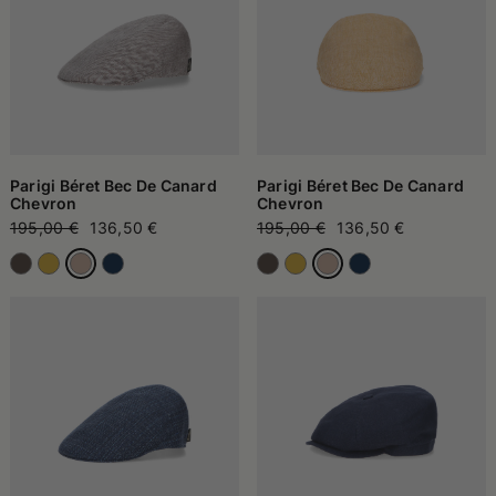
Parigi Béret Bec De Canard
Parigi Béret Bec De Canard
Chevron
Chevron
195,00 €
136,50 €
195,00 €
136,50 €