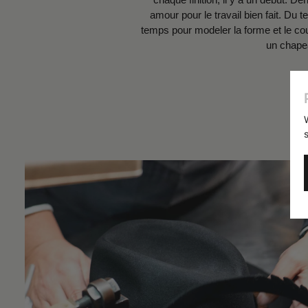
amour pour le travail bien fait. Du
temps pour modeler la forme et le co
un chape