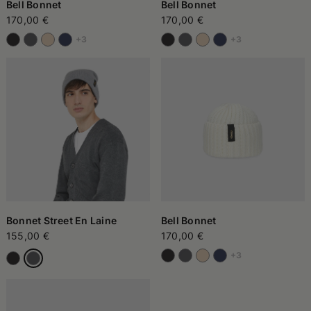
Bell Bonnet
Bell Bonnet
170,00 €
170,00 €
+3
+3
Bonnet Street En Laine
Bell Bonnet
155,00 €
170,00 €
+3