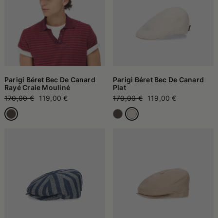
Parigi Béret Bec De Canard
Parigi Béret Bec De Canard
Rayé Craie Mouliné
Plat
170,00 €
119,00 €
170,00 €
119,00 €