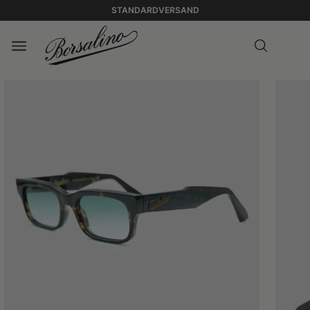
STANDARDVERSAND