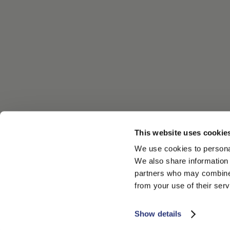
This website uses cookie
We use cookies to personal
We also share information 
partners who may combine i
from your use of their serv
Show details