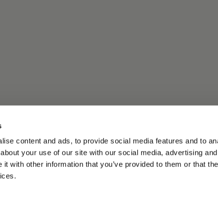
s
ise content and ads, to provide social media features and to anal
about your use of our site with our social media, advertising and
t with other information that you’ve provided to them or that the
ices.