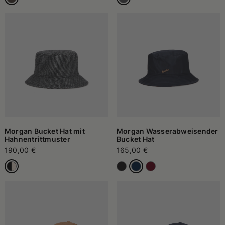
Morgan Bucket Hat mit
Morgan Wasserabweisender
Hahnentrittmuster
Bucket Hat
190,00 €
165,00 €