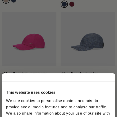
Hiker Baseballkappe aus
Hiker Baseballmütze
Kaschmir
200,00 €
140,00 €
165,00 €
This website uses cookies
We use cookies to personalise content and ads, to
provide social media features and to analyse our traffic.
We also share information about your use of our site with