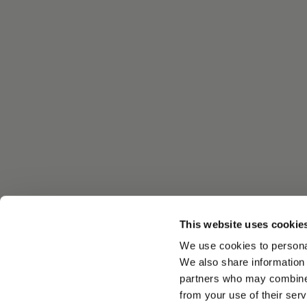
This website uses cookie
We use cookies to personal
We also share information 
partners who may combine i
from your use of their serv