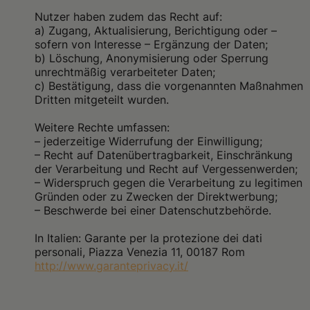
Nutzer haben zudem das Recht auf:
a) Zugang, Aktualisierung, Berichtigung oder –
sofern von Interesse – Ergänzung der Daten;
b) Löschung, Anonymisierung oder Sperrung
unrechtmäßig verarbeiteter Daten;
c) Bestätigung, dass die vorgenannten Maßnahmen
Dritten mitgeteilt wurden.
Weitere Rechte umfassen:
– jederzeitige Widerrufung der Einwilligung;
– Recht auf Datenübertragbarkeit, Einschränkung
der Verarbeitung und Recht auf Vergessenwerden;
– Widerspruch gegen die Verarbeitung zu legitimen
Gründen oder zu Zwecken der Direktwerbung;
– Beschwerde bei einer Datenschutzbehörde.
In Italien: Garante per la protezione dei dati
personali, Piazza Venezia 11, 00187 Rom
http://www.garanteprivacy.it/