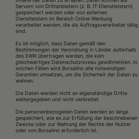
Inhalte der Daten zu erhalten. Daten können auf
Servern von Drittanbietern (z. B. IT-Dienstleistern)
gespeichert werden oder von externen
Dienstleistern im Bereich Online-Werbung
verarbeitet werden, die als Auftragsverarbeiter tätig
sind.
Es ist möglich, dass Daten gemäß den
Bestimmungen der Verordnung in Länder außerhalb
des EWR übertragen werden, die kein
gleichwertiges Datenschutzniveau gewährleisten. In
solchen Fällen wird Borsalino alle notwendigen
Garantien umsetzen, um die Sicherheit der Daten zu
wahren.
Die Daten werden nicht an eigenständige Dritte
weitergegeben und nicht verbreitet.
Die personenbezogenen Daten werden so lange
gespeichert, wie es zur Erfüllung der beschriebenen
Zwecke oder zur Wahrung der Rechte der Nutzer
oder von Borsalino erforderlich ist.