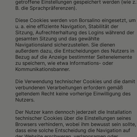
getroffene Einstellungen gespeichert werden (wie z.
B. die Sprachpräferenzen).
Diese Cookies werden von Borsalino eingesetzt, um
u. a. eine effiziente Navigation, Stabilität der
Sitzung, Aufrechterhaltung des Logins während der
gesamten Sitzung und das gewählte
Navigationsland sicherzustellen. Sie dienen
außerdem dazu, die Entscheidungen des Nutzers in
Bezug auf die Anzeige bestimmter Seitenelemente
zu speichern, wie etwa Informations- oder
Kommunikationsbanner.
Die Verwendung technischer Cookies und die damit
verbundenen Verarbeitungen erfordern gemäß
geltendem Recht keine vorherige Einwilligung des
Nutzers.
Der Nutzer kann dennoch jederzeit die Installation
technischer Cookies über die Einstellungen seines
Browsers verhindern, wobei ihm bewusst sein sollte,
dass eine solche Entscheidung die Navigation auf
der Website erschweren, verlangsamen oder