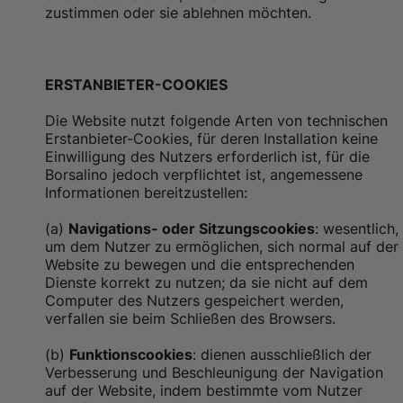
zustimmen oder sie ablehnen möchten.
ERSTANBIETER-COOKIES
Die Website nutzt folgende Arten von technischen
Erstanbieter-Cookies, für deren Installation keine
Einwilligung des Nutzers erforderlich ist, für die
Borsalino jedoch verpflichtet ist, angemessene
Informationen bereitzustellen:
(a)
Navigations- oder Sitzungscookies
: wesentlich,
um dem Nutzer zu ermöglichen, sich normal auf der
Website zu bewegen und die entsprechenden
Dienste korrekt zu nutzen; da sie nicht auf dem
Computer des Nutzers gespeichert werden,
verfallen sie beim Schließen des Browsers.
(b)
Funktionscookies
: dienen ausschließlich der
Verbesserung und Beschleunigung der Navigation
auf der Website, indem bestimmte vom Nutzer