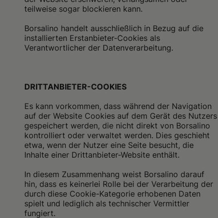
teilweise sogar blockieren kann.
Borsalino handelt ausschließlich in Bezug auf die
installierten Erstanbieter-Cookies als
Verantwortlicher der Datenverarbeitung.
DRITTANBIETER-COOKIES
Es kann vorkommen, dass während der Navigation
auf der Website Cookies auf dem Gerät des Nutzers
gespeichert werden, die nicht direkt von Borsalino
kontrolliert oder verwaltet werden. Dies geschieht
etwa, wenn der Nutzer eine Seite besucht, die
Inhalte einer Drittanbieter-Website enthält.
In diesem Zusammenhang weist Borsalino darauf
hin, dass es keinerlei Rolle bei der Verarbeitung der
durch diese Cookie-Kategorie erhobenen Daten
spielt und lediglich als technischer Vermittler
fungiert.