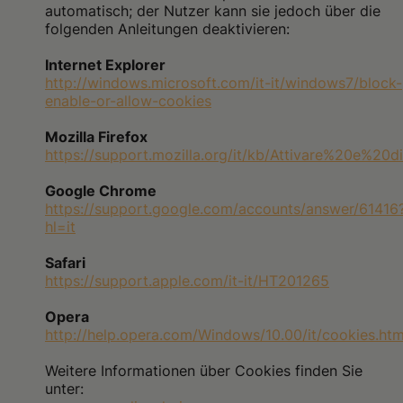
automatisch; der Nutzer kann sie jedoch über die
folgenden Anleitungen deaktivieren:
Internet Explorer
http://windows.microsoft.com/it-it/windows7/block-
enable-or-allow-cookies
Mozilla Firefox
https://support.mozilla.org/it/kb/Attivare%20e%20
Google Chrome
https://support.google.com/accounts/answer/61416
hl=it
Safari
https://support.apple.com/it-it/HT201265
Opera
http://help.opera.com/Windows/10.00/it/cookies.htm
Weitere Informationen über Cookies finden Sie
unter: