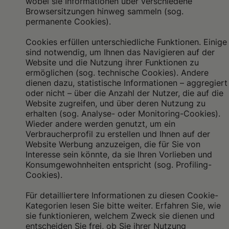
wobei sie Informationen über verschiedene
Browsersitzungen hinweg sammeln (sog.
permanente Cookies).
Cookies erfüllen unterschiedliche Funktionen. Einige
sind notwendig, um Ihnen das Navigieren auf der
Website und die Nutzung ihrer Funktionen zu
ermöglichen (sog. technische Cookies). Andere
dienen dazu, statistische Informationen – aggregiert
oder nicht – über die Anzahl der Nutzer, die auf die
Website zugreifen, und über deren Nutzung zu
erhalten (sog. Analyse- oder Monitoring-Cookies).
Wieder andere werden genutzt, um ein
Verbraucherprofil zu erstellen und Ihnen auf der
Website Werbung anzuzeigen, die für Sie von
Interesse sein könnte, da sie Ihren Vorlieben und
Konsumgewohnheiten entspricht (sog. Profiling-
Cookies).
Für detailliertere Informationen zu diesen Cookie-
Kategorien lesen Sie bitte weiter. Erfahren Sie, wie
sie funktionieren, welchem Zweck sie dienen und
entscheiden Sie frei, ob Sie ihrer Nutzung