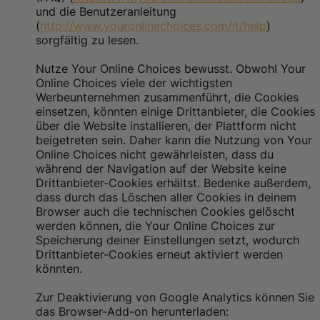
und die Benutzeranleitung
(
http://www.youronlinechoices.com/it/help
)
sorgfältig zu lesen.
Nutze Your Online Choices bewusst.
Obwohl Your
Online Choices viele der wichtigsten
Werbeunternehmen zusammenführt, die Cookies
einsetzen, könnten einige Drittanbieter, die Cookies
über die Website installieren, der Plattform nicht
beigetreten sein. Daher kann die Nutzung von Your
Online Choices nicht gewährleisten, dass du
während der Navigation auf der Website keine
Drittanbieter-Cookies erhältst. Bedenke außerdem,
dass durch das Löschen aller Cookies in deinem
Browser auch die technischen Cookies gelöscht
werden können, die Your Online Choices zur
Speicherung deiner Einstellungen setzt, wodurch
Drittanbieter-Cookies erneut aktiviert werden
könnten.
Zur Deaktivierung von Google Analytics können Sie
das Browser-Add-on herunterladen: