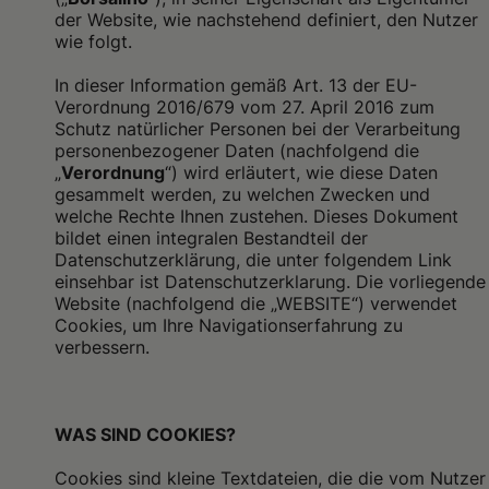
der Website, wie nachstehend definiert, den Nutzer
wie folgt.
In dieser Information gemäß Art. 13 der EU-
Verordnung 2016/679 vom 27. April 2016 zum
Schutz natürlicher Personen bei der Verarbeitung
personenbezogener Daten (nachfolgend die
„
Verordnung
“) wird erläutert, wie diese Daten
gesammelt werden, zu welchen Zwecken und
welche Rechte Ihnen zustehen. Dieses Dokument
bildet einen integralen Bestandteil der
Datenschutzerklärung, die unter folgendem Link
einsehbar ist
D
atenschutzerklarung. Die vorliegende
Website (nachfolgend die „WEBSITE“) verwendet
Cookies, um Ihre Navigationserfahrung zu
verbessern.
WAS SIND COOKIES?
Cookies sind kleine Textdateien, die die vom Nutzer