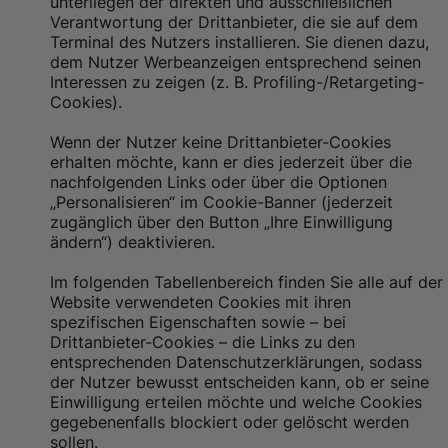
unterliegen der direkten und ausschließlichen
Verantwortung der Drittanbieter, die sie auf dem
Terminal des Nutzers installieren. Sie dienen dazu,
dem Nutzer Werbeanzeigen entsprechend seinen
Interessen zu zeigen (z. B. Profiling-/Retargeting-
Cookies).
Wenn der Nutzer keine Drittanbieter-Cookies
erhalten möchte, kann er dies jederzeit über die
nachfolgenden Links oder über die Optionen
„Personalisieren“ im Cookie-Banner (jederzeit
zugänglich über den Button „Ihre Einwilligung
ändern“) deaktivieren.
Im folgenden Tabellenbereich finden Sie alle auf der
Website verwendeten Cookies mit ihren
spezifischen Eigenschaften sowie – bei
Drittanbieter-Cookies – die Links zu den
entsprechenden Datenschutzerklärungen, sodass
der Nutzer bewusst entscheiden kann, ob er seine
Einwilligung erteilen möchte und welche Cookies
gegebenenfalls blockiert oder gelöscht werden
sollen.