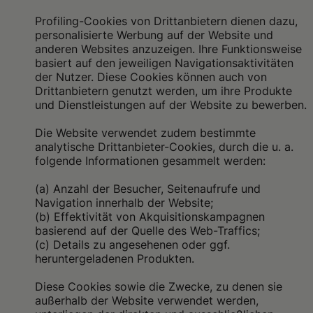
Profiling-Cookies von Drittanbietern dienen dazu,
personalisierte Werbung auf der Website und
anderen Websites anzuzeigen. Ihre Funktionsweise
basiert auf den jeweiligen Navigationsaktivitäten
der Nutzer. Diese Cookies können auch von
Drittanbietern genutzt werden, um ihre Produkte
und Dienstleistungen auf der Website zu bewerben.
Die Website verwendet zudem bestimmte
analytische Drittanbieter-Cookies, durch die u. a.
folgende Informationen gesammelt werden:
(a) Anzahl der Besucher, Seitenaufrufe und
Navigation innerhalb der Website;
(b) Effektivität von Akquisitionskampagnen
basierend auf der Quelle des Web-Traffics;
(c) Details zu angesehenen oder ggf.
heruntergeladenen Produkten.
Diese Cookies sowie die Zwecke, zu denen sie
außerhalb der Website verwendet werden,