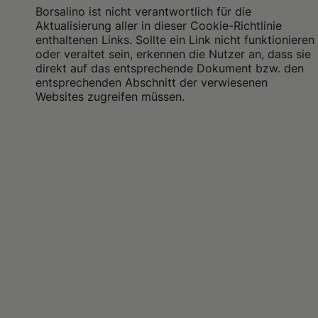
Borsalino ist nicht verantwortlich für die
Aktualisierung aller in dieser Cookie-Richtlinie
enthaltenen Links. Sollte ein Link nicht funktionieren
oder veraltet sein, erkennen die Nutzer an, dass sie
direkt auf das entsprechende Dokument bzw. den
entsprechenden Abschnitt der verwiesenen
Websites zugreifen müssen.