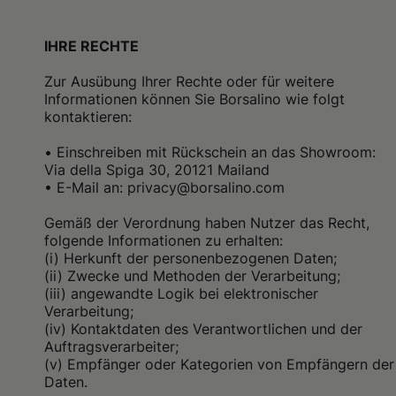
IHRE RECHTE
Zur Ausübung Ihrer Rechte oder für weitere
Informationen können Sie Borsalino wie folgt
kontaktieren:
•
Einschreiben mit Rückschein an das Showroom:
Via della Spiga 30, 20121 Mailand
• E-Mail an: privacy@borsalino.com
Gemäß der Verordnung haben Nutzer das Recht,
folgende Informationen zu erhalten:
(i) Herkunft der personenbezogenen Daten;
(ii) Zwecke und Methoden der Verarbeitung;
(iii) angewandte Logik bei elektronischer
Verarbeitung;
(iv) Kontaktdaten des Verantwortlichen und der
Auftragsverarbeiter;
(v) Empfänger oder Kategorien von Empfängern der
Daten.