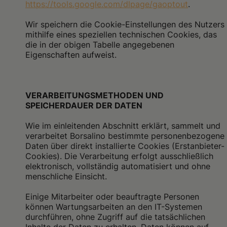
https://tools.google.com/dlpage/gaoptout
.
Wir speichern die Cookie-Einstellungen des Nutzers
mithilfe eines speziellen technischen Cookies, das
die in der obigen Tabelle angegebenen
Eigenschaften aufweist.
VERARBEITUNGSMETHODEN UND
SPEICHERDAUER DER DATEN
Wie im einleitenden Abschnitt erklärt, sammelt und
verarbeitet Borsalino bestimmte personenbezogene
Daten über direkt installierte Cookies (Erstanbieter-
Cookies). Die Verarbeitung erfolgt ausschließlich
elektronisch, vollständig automatisiert und ohne
menschliche Einsicht.
Einige Mitarbeiter oder beauftragte Personen
können Wartungsarbeiten an den IT-Systemen
durchführen, ohne Zugriff auf die tatsächlichen