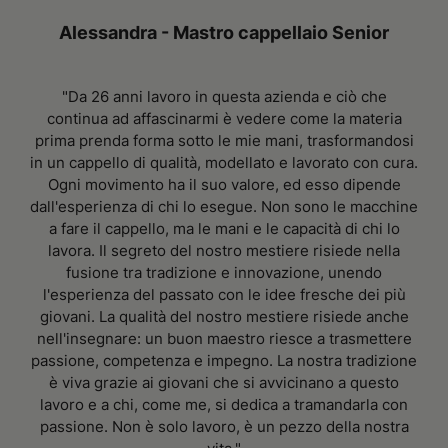
Alessandra - Mastro cappellaio Senior
"Da 26 anni lavoro in questa azienda e ciò che
continua ad affascinarmi è vedere come la materia
prima prenda forma sotto le mie mani, trasformandosi
in un cappello di qualità, modellato e lavorato con cura.
Ogni movimento ha il suo valore, ed esso dipende
dall'esperienza di chi lo esegue. Non sono le macchine
a fare il cappello, ma le mani e le capacità di chi lo
lavora. Il segreto del nostro mestiere risiede nella
fusione tra tradizione e innovazione, unendo
l'esperienza del passato con le idee fresche dei più
giovani. La qualità del nostro mestiere risiede anche
nell'insegnare: un buon maestro riesce a trasmettere
passione, competenza e impegno. La nostra tradizione
è viva grazie ai giovani che si avvicinano a questo
lavoro e a chi, come me, si dedica a tramandarla con
passione. Non è solo lavoro, è un pezzo della nostra