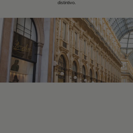
distintivo.