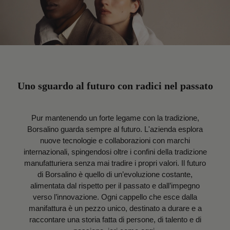
Uno sguardo al futuro con radici nel passato
Pur mantenendo un forte legame con la tradizione,
Borsalino guarda sempre al futuro. L'azienda esplora
nuove tecnologie e collaborazioni con marchi
internazionali, spingendosi oltre i confini della tradizione
manufatturiera senza mai tradire i propri valori. Il futuro
di Borsalino è quello di un’evoluzione costante,
alimentata dal rispetto per il passato e dall’impegno
verso l’innovazione. Ogni cappello che esce dalla
manifattura è un pezzo unico, destinato a durare e a
raccontare una storia fatta di persone, di talento e di