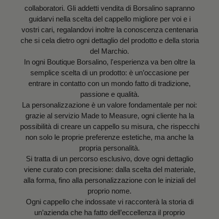
collaboratori. Gli addetti vendita di Borsalino sapranno
guidarvi nella scelta del cappello migliore per voi e i
vostri cari, regalandovi inoltre la conoscenza centenaria
che si cela dietro ogni dettaglio del prodotto e della storia
del Marchio.
In ogni Boutique Borsalino, l'esperienza va ben oltre la
semplice scelta di un prodotto: è un’occasione per
entrare in contatto con un mondo fatto di tradizione,
passione e qualità.
La personalizzazione è un valore fondamentale per noi:
grazie al servizio Made to Measure, ogni cliente ha la
possibilità di creare un cappello su misura, che rispecchi
non solo le proprie preferenze estetiche, ma anche la
propria personalità.
Si tratta di un percorso esclusivo, dove ogni dettaglio
viene curato con precisione: dalla scelta del materiale,
alla forma, fino alla personalizzazione con le iniziali del
proprio nome.
Ogni cappello che indossate vi racconterà la storia di
un’azienda che ha fatto dell’eccellenza il proprio