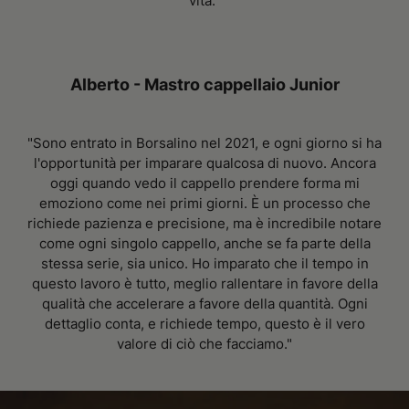
vita."
Alberto - Mastro cappellaio Junior
"Sono entrato in Borsalino nel 2021, e ogni giorno si ha
l'opportunità per imparare qualcosa di nuovo. Ancora
oggi quando vedo il cappello prendere forma mi
emoziono come nei primi giorni. È un processo che
richiede pazienza e precisione, ma è incredibile notare
come ogni singolo cappello, anche se fa parte della
stessa serie, sia unico. Ho imparato che il tempo in
questo lavoro è tutto, meglio rallentare in favore della
qualità che accelerare a favore della quantità. Ogni
dettaglio conta, e richiede tempo, questo è il vero
valore di ciò che facciamo."