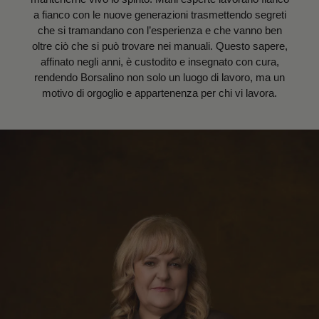
a fianco con le nuove generazioni trasmettendo segreti
che si tramandano con l’esperienza e che vanno ben
oltre ciò che si può trovare nei manuali. Questo sapere,
affinato negli anni, è custodito e insegnato con cura,
rendendo Borsalino non solo un luogo di lavoro, ma un
motivo di orgoglio e appartenenza per chi vi lavora.