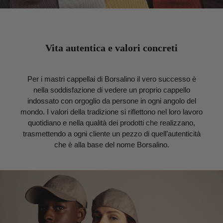
Vita autentica e valori concreti
Per i mastri cappellai di Borsalino il vero successo è
nella soddisfazione di vedere un proprio cappello
indossato con orgoglio da persone in ogni angolo del
mondo. I valori della tradizione si riflettono nel loro lavoro
quotidiano e nella qualità dei prodotti che realizzano,
trasmettendo a ogni cliente un pezzo di quell’autenticità
che è alla base del nome Borsalino.