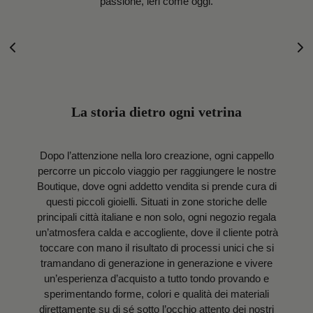
passione, ieri come oggi.
La storia dietro ogni vetrina
Dopo l’attenzione nella loro creazione, ogni cappello
percorre un piccolo viaggio per raggiungere le nostre
Boutique, dove ogni addetto vendita si prende cura di
questi piccoli gioielli. Situati in zone storiche delle
principali città italiane e non solo, ogni negozio regala
un’atmosfera calda e accogliente, dove il cliente potrà
toccare con mano il risultato di processi unici che si
tramandano di generazione in generazione e vivere
un’esperienza d’acquisto a tutto tondo provando e
sperimentando forme, colori e qualità dei materiali
direttamente su di sé sotto l’occhio attento dei nostri