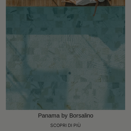
Panama by Borsalino
SCOPRI DI PIÙ