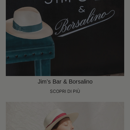
Jim's Bar & Borsalino
SCOPRI DI PIÙ