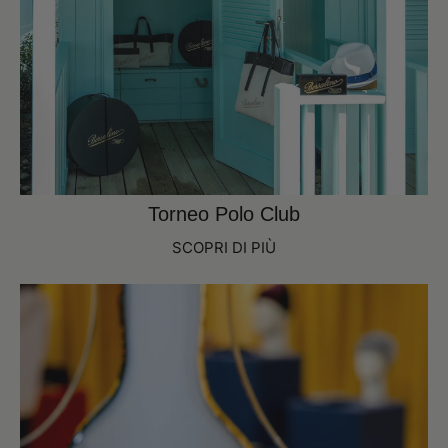
Torneo Polo Club
SCOPRI DI PIÙ