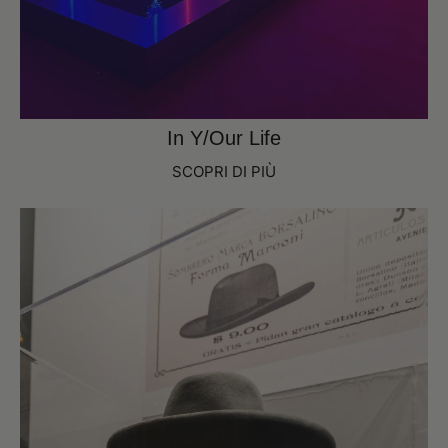
In Y/Our Life
SCOPRI DI PIÙ