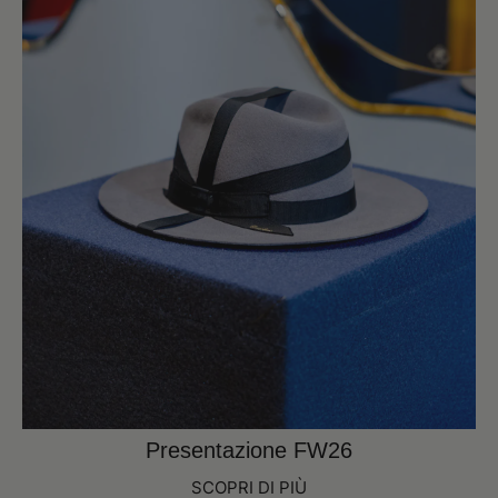
Presentazione FW26
SCOPRI DI PIÙ