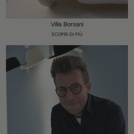
Villa Borsani
SCOPRI DI PIÙ