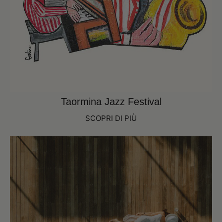
Taormina Jazz Festival
SCOPRI DI PIÙ