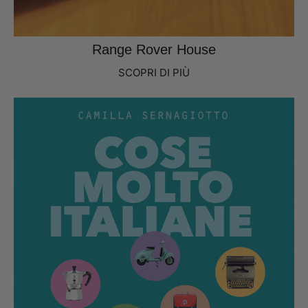
Range Rover House
SCOPRI DI PIÙ