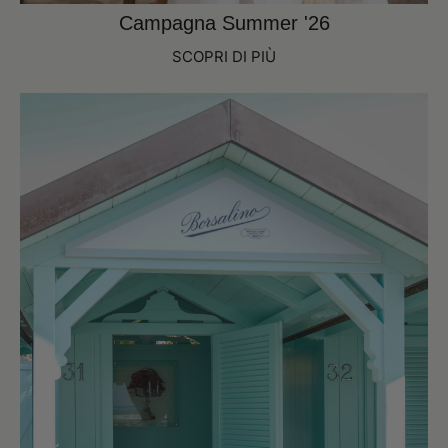
Campagna Summer '26
SCOPRI DI PIÙ