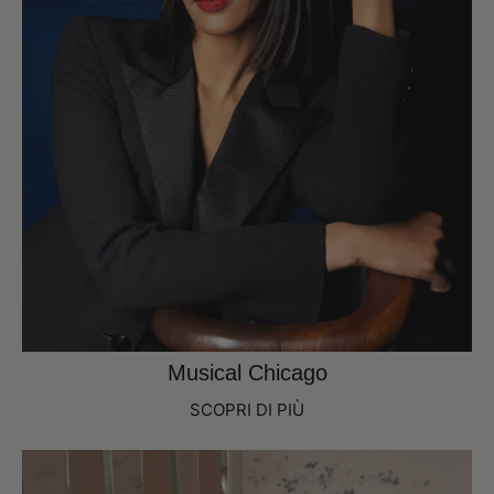
Musical Chicago
SCOPRI DI PIÙ