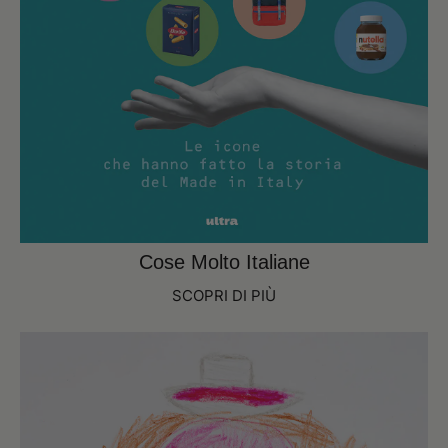
Cose Molto Italiane
SCOPRI DI PIÙ