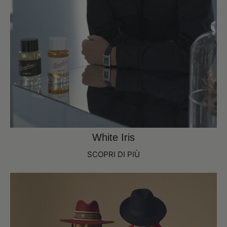
White Iris
SCOPRI DI PIÙ