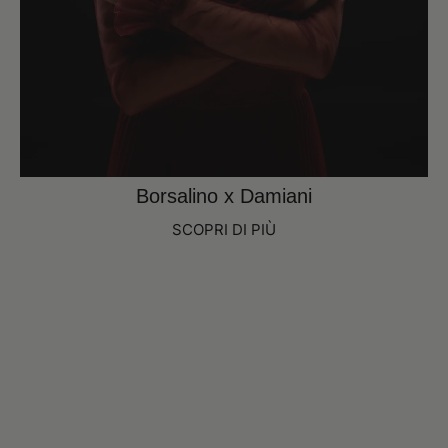
Borsalino x Damiani
SCOPRI DI PIÙ