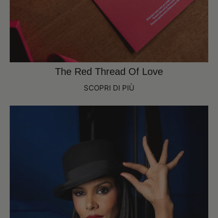
The Red Thread Of Love
SCOPRI DI PIÙ