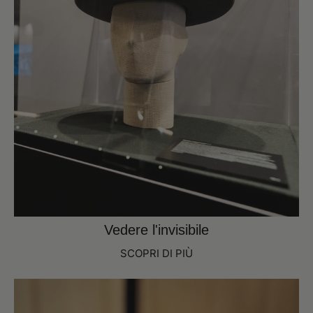
Vedere l'invisibile
SCOPRI DI PIÙ