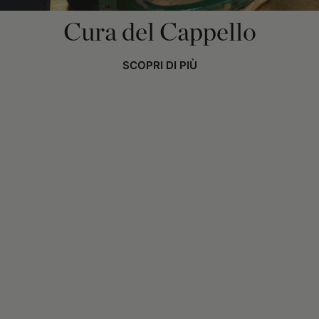
Cura del Cappello
SCOPRI DI PIÙ