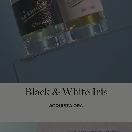
Black & White Iris
ACQUISTA ORA