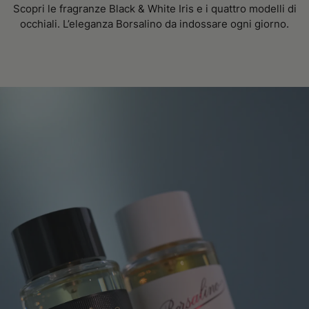
Scopri le fragranze Black & White Iris e i quattro modelli di
occhiali. L’eleganza Borsalino da indossare ogni giorno.