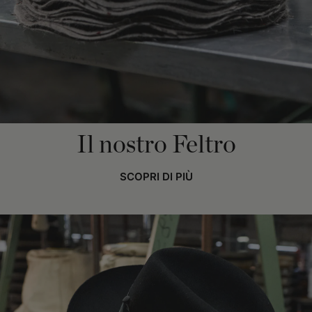
Il nostro Feltro
SCOPRI DI PIÙ