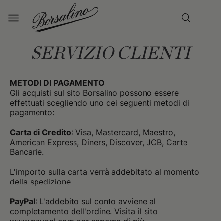
SERVIZIO CLIENTI
METODI DI PAGAMENTO
Gli acquisti sul sito Borsalino possono essere
effettuati scegliendo uno dei seguenti metodi di
pagamento:
Carta di Credito
: Visa, Mastercard, Maestro,
American Express, Diners, Discover, JCB, Carte
Bancarie.
L'importo sulla carta verrà addebitato al momento
della spedizione.
PayPal
: L'addebito sul conto avviene al
completamento dell'ordine. Visita il sito