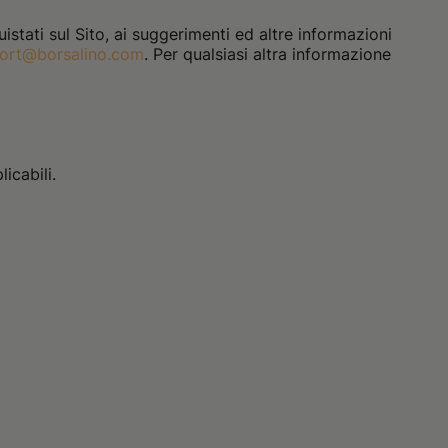
istati sul Sito, ai suggerimenti ed altre informazioni
ort@borsalino.com
. Per qualsiasi altra informazione
icabili.