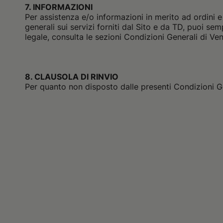
7. INFORMAZIONI
Per assistenza e/o informazioni in merito ad ordini e 
generali sui servizi forniti dal Sito e da TD, puoi se
legale, consulta le sezioni Condizioni Generali di Ve
8. CLAUSOLA DI RINVIO
Per quanto non disposto dalle presenti Condizioni Gene