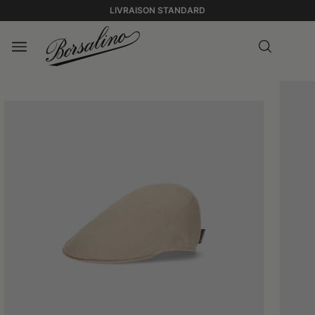
LIVRAISON STANDARD