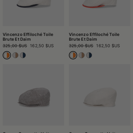
Vincenzo Effiloché Toile
Vincenzo Effiloché Toile
Brute Et Daim
Brute Et Daim
325,00 $US
162,50 $US
325,00 $US
162,50 $US