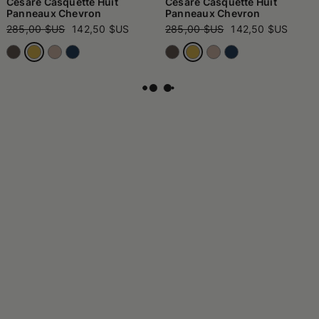
Cesare Casquette Huit
Cesare Casquette Huit
Panneaux Chevron
Panneaux Chevron
285,00 $US
142,50 $US
285,00 $US
142,50 $US