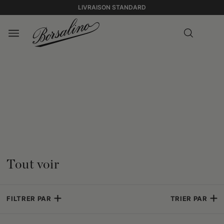
LIVRAISON STANDARD
Tout voir
FILTRER PAR
TRIER PAR