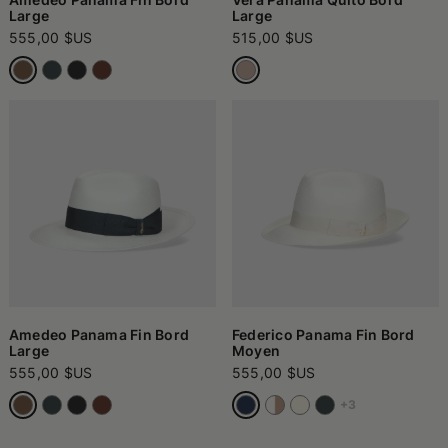
Large
Large
555,00 $US
515,00 $US
Amedeo Panama Fin Bord
Federico Panama Fin Bord
Large
Moyen
555,00 $US
555,00 $US
+3