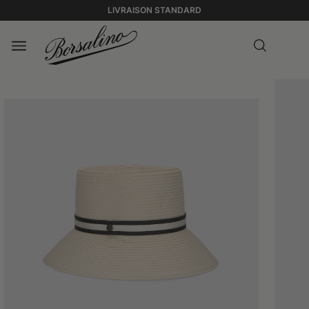
LIVRAISON STANDARD