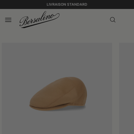
LIVRAISON STANDARD