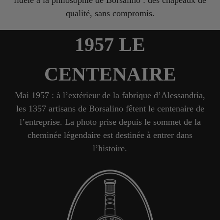
fidèle à la philosophie de Borsalino : des chapeaux de
qualité, sans compromis.
1957 LE
CENTENAIRE
Mai 1957 : à l’extérieur de la fabrique d’Alessandria,
les 1357 artisans de Borsalino fêtent le centenaire de
l’entreprise. La photo prise depuis le sommet de la
cheminée légendaire est destinée à entrer dans
l’histoire.