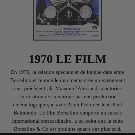
1970 LE FILM
En 1970, la relation spéciale et de longue date entre
Borsalino et le monde du cinéma crée un évènement
sans précèdent : la Maison d’Alessandria autorise
l’utilisation de sa marque par une production
cinématographique avec Alain Delon et Jean-Paul
Belmondo. Le film Borsalino remporte un succès
international extraordinaire, à tel point que la suite
Borsalino & Co est produite quatre ans plus tard.