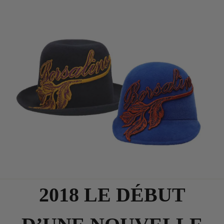
2018 LE DÉBUT