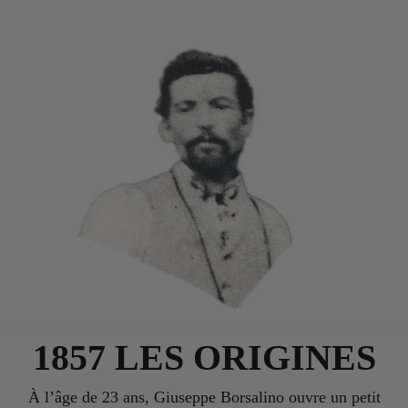
1857 LES ORIGINES
À l’âge de 23 ans, Giuseppe Borsalino ouvre un petit