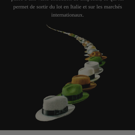
permet de sortir du lot en Italie et sur les marchés
internationaux.