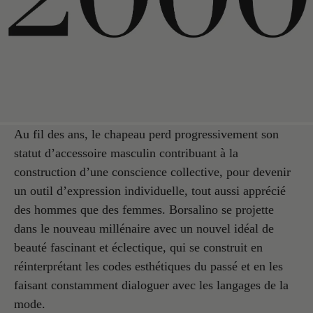
Au fil des ans, le chapeau perd progressivement son
statut d’accessoire masculin contribuant à la
construction d’une conscience collective, pour devenir
un outil d’expression individuelle, tout aussi apprécié
des hommes que des femmes. Borsalino se projette
dans le nouveau millénaire avec un nouvel idéal de
beauté fascinant et éclectique, qui se construit en
réinterprétant les codes esthétiques du passé et en les
faisant constamment dialoguer avec les langages de la
mode.