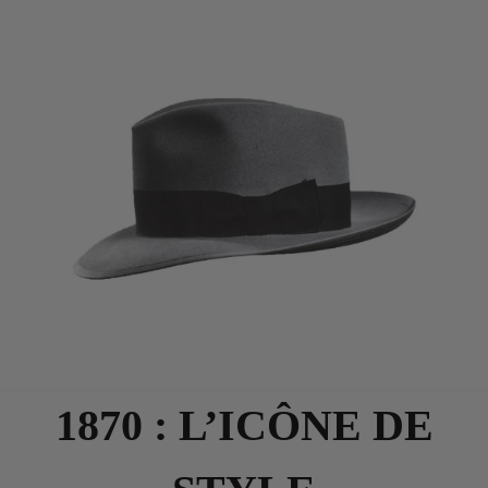
1870 : L’ICÔNE DE