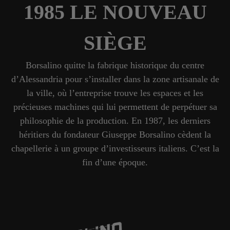
1985 LE NOUVEAU
SIÈGE
Borsalino quitte la fabrique historique du centre
d’Alessandria pour s’installer dans la zone artisanale de
la ville, où l’entreprise trouve les espaces et les
précieuses machines qui lui permettent de perpétuer sa
philosophie de la production. En 1987, les derniers
héritiers du fondateur Giuseppe Borsalino cèdent la
chapellerie à un groupe d’investisseurs italiens. C’est la
fin d’une époque.