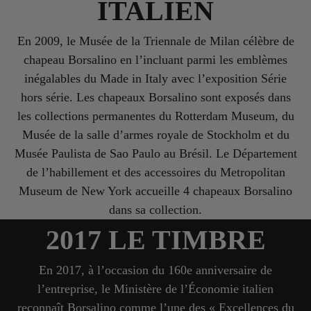
ITALIEN
En 2009, le Musée de la Triennale de Milan célèbre de
chapeau Borsalino en l’incluant parmi les emblèmes
inégalables du Made in Italy avec l’exposition Série
hors série. Les chapeaux Borsalino sont exposés dans
les collections permanentes du Rotterdam Museum, du
Musée de la salle d’armes royale de Stockholm et du
Musée Paulista de Sao Paulo au Brésil. Le Département
de l’habillement et des accessoires du Metropolitan
Museum de New York accueille 4 chapeaux Borsalino
dans sa collection.
2017 LE TIMBRE
En 2017, à l’occasion du 160e anniversaire de
l’entreprise, le Ministère de l’Économie italien
reconnaît Borsalino comme l’une des « Excellences du