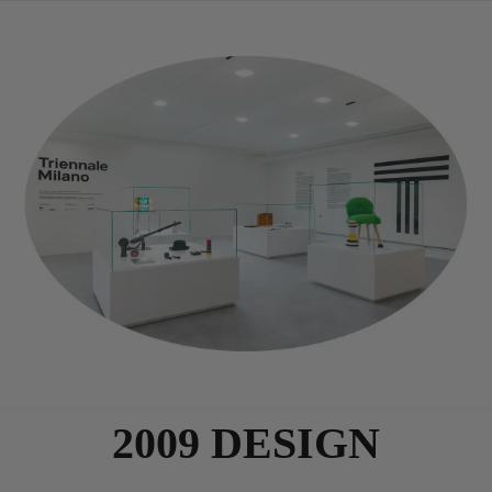
2009 DESIGN