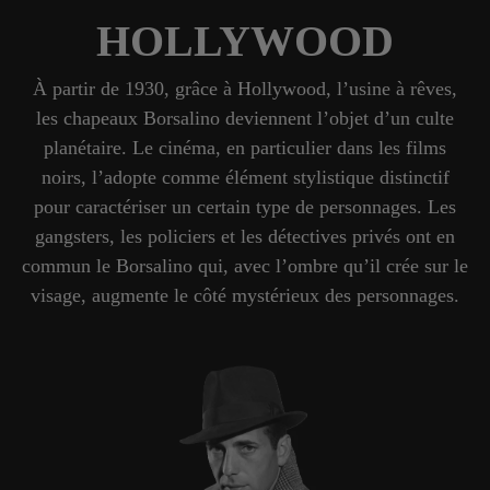
HOLLYWOOD
À partir de 1930, grâce à Hollywood, l’usine à rêves,
les chapeaux Borsalino deviennent l’objet d’un culte
planétaire. Le cinéma, en particulier dans les films
noirs, l’adopte comme élément stylistique distinctif
pour caractériser un certain type de personnages. Les
gangsters, les policiers et les détectives privés ont en
commun le Borsalino qui, avec l’ombre qu’il crée sur le
visage, augmente le côté mystérieux des personnages.