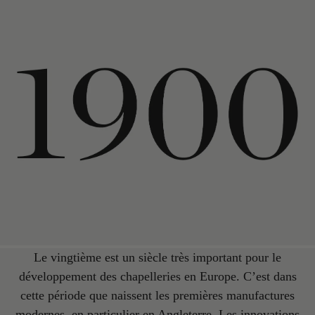
Le vingtième est un siècle très important pour le
développement des chapelleries en Europe. C’est dans
cette période que naissent les premières manufactures
modernes, en particulier en Angleterre. Les innovations