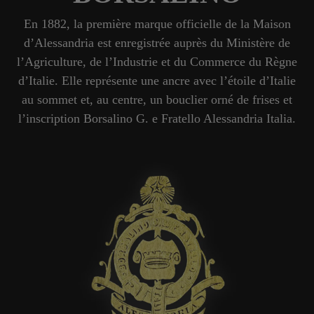
En 1882, la première marque officielle de la Maison
d’Alessandria est enregistrée auprès du Ministère de
l’Agriculture, de l’Industrie et du Commerce du Règne
d’Italie. Elle représente une ancre avec l’étoile d’Italie
au sommet et, au centre, un bouclier orné de frises et
l’inscription Borsalino G. e Fratello Alessandria Italia.