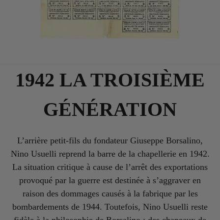
1942 LA TROISIÈME
GÉNÉRATION
L’arrière petit-fils du fondateur Giuseppe Borsalino,
Nino Usuelli reprend la barre de la chapellerie en 1942.
La situation critique à cause de l’arrêt des exportations
provoqué par la guerre est destinée à s’aggraver en
raison des dommages causés à la fabrique par les
bombardements de 1944. Toutefois, Nino Usuelli reste