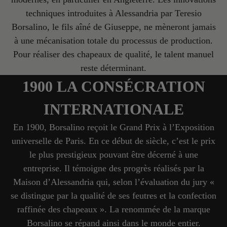
techniques introduites à Alessandria par Teresio
Borsalino, le fils aîné de Giuseppe, ne mèneront jamais
à une mécanisation totale du processus de production.
Pour réaliser des chapeaux de qualité, le talent manuel
reste déterminant.
1900 LA CONSÉCRATION
INTERNATIONALE
En 1900, Borsalino reçoit le Grand Prix à l’Exposition
universelle de Paris. En ce début de siècle, c’est le prix
le plus prestigieux pouvant être décerné à une
entreprise. Il témoigne des progrès réalisés par la
Maison d’Alessandria qui, selon l’évaluation du jury «
se distingue par la qualité de ses feutres et la confection
raffinée des chapeaux ». La renommée de la marque
Borsalino se répand ainsi dans le monde entier.