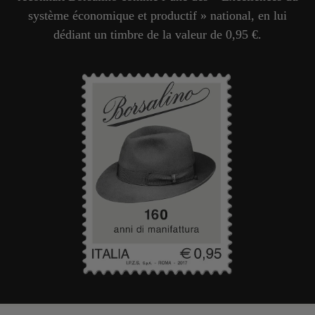
système économique et productif » national, en lui
dédiant un timbre de la valeur de 0,95 €.