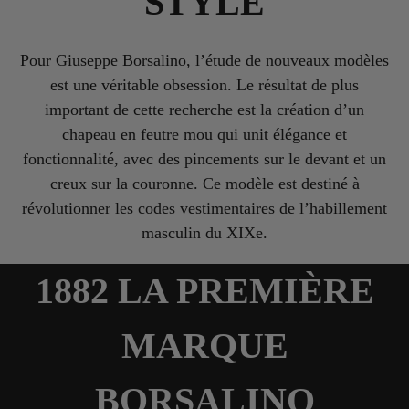
STYLE
Pour Giuseppe Borsalino, l’étude de nouveaux modèles
est une véritable obsession. Le résultat de plus
important de cette recherche est la création d’un
chapeau en feutre mou qui unit élégance et
fonctionnalité, avec des pincements sur le devant et un
creux sur la couronne. Ce modèle est destiné à
révolutionner les codes vestimentaires de l’habillement
masculin du XIXe.
1882 LA PREMIÈRE
MARQUE
BORSALINO