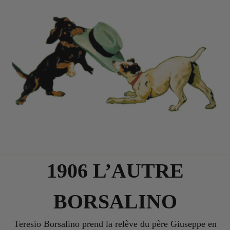
1906 L’AUTRE
BORSALINO
Teresio Borsalino prend la relève du père Giuseppe en