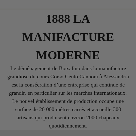
1888 LA
MANIFACTURE
MODERNE
Le déménagement de Borsalino dans la manufacture
grandiose du cours Corso Cento Cannoni à Alessandria
est la consécration d’une entreprise qui continue de
grandir, en particulier sur les marchés internationaux.
Le nouvel établissement de production occupe une
surface de 20 000 mètres carrés et accueille 300
artisans qui produisent environ 2000 chapeaux
quotidiennement.