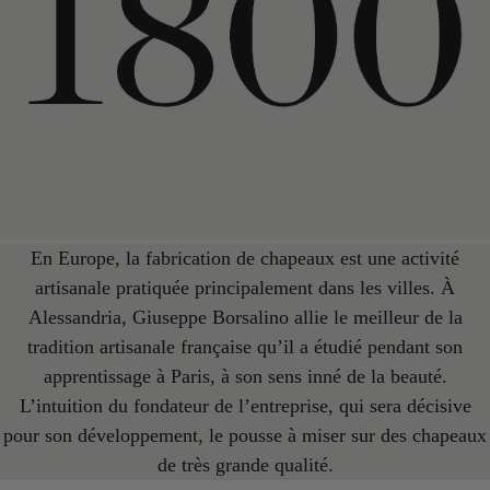
En Europe, la fabrication de chapeaux est une activité
artisanale pratiquée principalement dans les villes. À
Alessandria, Giuseppe Borsalino allie le meilleur de la
tradition artisanale française qu’il a étudié pendant son
apprentissage à Paris, à son sens inné de la beauté.
L’intuition du fondateur de l’entreprise, qui sera décisive
pour son développement, le pousse à miser sur des chapeaux
de très grande qualité.