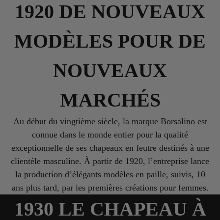
1920 DE NOUVEAUX
MODÈLES POUR DE
NOUVEAUX
MARCHÉS
Au début du vingtième siècle, la marque Borsalino est
connue dans le monde entier pour la qualité
exceptionnelle de ses chapeaux en feutre destinés à une
clientèle masculine. À partir de 1920, l’entreprise lance
la production d’élégants modèles en paille, suivis, 10
ans plus tard, par les premières créations pour femmes.
1930 LE CHAPEAU À