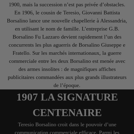
1900, mais la succession n’est pas privée d’obstacles.
En 1906, le cousin de Teresio, Giovanni Battista
Borsalino lance une nouvelle chapellerie à Alessandria,
en utilisant le nom de famille. L’entreprise G.B.
Borsalino Fu Lazzaro devient rapidement l’un des
concurrents les plus aguerris de Borsalino Giuseppe e
Fratello. Sur les marchés internationaux, la guerre
commerciale entre les deux Borsalino est menée avec
des armes insolites : de magnifiques affiches
publicitaires commandées aux plus grands illustrateurs
de l’époque.
1907 LA SIGNATURE
CENTENAIRE
Teresio Borsalino croit dans le pouvoir d’une
communication commerciale efficace. Parmi les