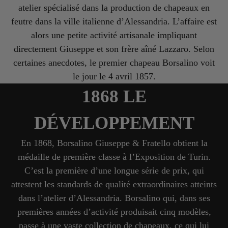
atelier spécialisé dans la production de chapeaux en
feutre dans la ville italienne d’Alessandria. L’affaire est
alors une petite activité artisanale impliquant
directement Giuseppe et son frère aîné Lazzaro. Selon
certaines anecdotes, le premier chapeau Borsalino voit
le jour le 4 avril 1857.
1868 LE
DÉVELOPPEMENT
En 1868, Borsalino Giuseppe & Fratello obtient la
médaille de première classe à l’Exposition de Turin.
C’est la première d’une longue série de prix, qui
attestent les standards de qualité extraordinaires atteints
dans l’atelier d’Alessandria. Borsalino qui, dans ses
premières années d’activité produisait cinq modèles,
passe à une vaste collection de chapeaux, ce qui lui