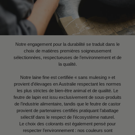
Notre engagement pour la durabilité se traduit dans le
choix de matières premières soigneusement
sélectionnées, respectueuses de l’environnement et de
la qualité.
Notre laine fine est certifiée « sans mulesing » et
provient d’élevages en Australie respectant les normes
les plus strictes de bien-être animal et de qualité. Le
feutre de lapin est issu exclusivement de sous-produits
de l’industrie alimentaire, tandis que le feutre de castor
provient de partenaires certifiés pratiquant l’abattage
sélectif dans le respect de l’écosystème naturel.
Le choix des colorants est également pensé pour
respecter l’environnement : nos couleurs sont