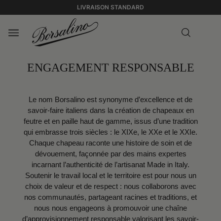
LIVRAISON STANDARD
ENGAGEMENT RESPONSABLE
Le nom Borsalino est synonyme d’excellence et de
savoir-faire italiens dans la création de chapeaux en
feutre et en paille haut de gamme, issus d’une tradition
qui embrasse trois siècles : le XIXe, le XXe et le XXIe.
Chaque chapeau raconte une histoire de soin et de
dévouement, façonnée par des mains expertes
incarnant l’authenticité de l’artisanat Made in Italy.
Soutenir le travail local et le territoire est pour nous un
choix de valeur et de respect : nous collaborons avec
nos communautés, partageant racines et traditions, et
nous nous engageons à promouvoir une chaîne
d’approvisionnement responsable valorisant les savoir-