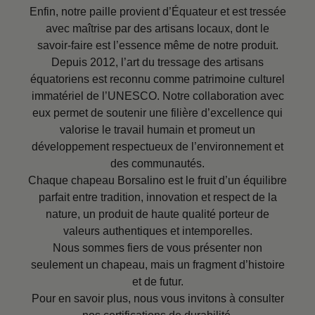
Enfin, notre paille provient d’Équateur et est tressée
avec maîtrise par des artisans locaux, dont le
savoir-faire est l’essence même de notre produit.
Depuis 2012, l’art du tressage des artisans
équatoriens est reconnu comme patrimoine culturel
immatériel de l’UNESCO. Notre collaboration avec
eux permet de soutenir une filière d’excellence qui
valorise le travail humain et promeut un
développement respectueux de l’environnement et
des communautés.
Chaque chapeau Borsalino est le fruit d’un équilibre
parfait entre tradition, innovation et respect de la
nature, un produit de haute qualité porteur de
valeurs authentiques et intemporelles.
Nous sommes fiers de vous présenter non
seulement un chapeau, mais un fragment d’histoire
et de futur.
Pour en savoir plus, nous vous invitons à consulter