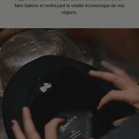
faire italiens et renforçant la vitalité économique de nos
régions.