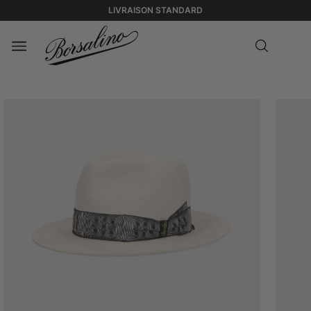
LIVRAISON STANDARD