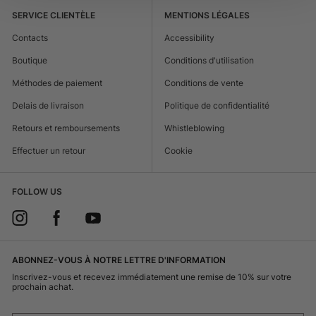
SERVICE CLIENTÈLE
MENTIONS LÉGALES
Contacts
Accessibility
Boutique
Conditions d'utilisation
Méthodes de paiement
Conditions de vente
Delais de livraison
Politique de confidentialité
Retours et remboursements
Whistleblowing
Effectuer un retour
Cookie
FOLLOW US
ABONNEZ-VOUS À NOTRE LETTRE D'INFORMATION
Inscrivez-vous et recevez immédiatement une remise de 10% sur votre
prochain achat.