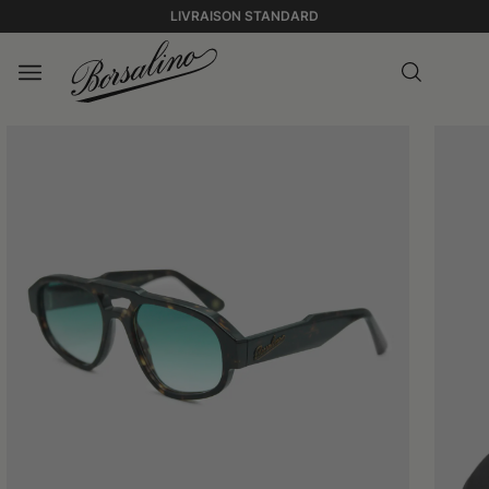
LIVRAISON STANDARD