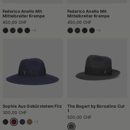
Federico Anello Mit
Federico Anello Mit
Mittelbreiter Krempe
Mittelbreiter Krempe
450,00 CHF
450,00 CHF
+5
+5
Sophie Aus Gebürstetem Filz
The Bogart by Borsalino Cut
1
300,00 CHF
500,00 CHF
+2