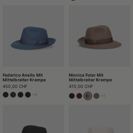
Federico Anello Mit
Monica Folar Mit
Mittelbreiter Krempe
Mittelbreiter Krempe
450,00 CHF
415,00 CHF
+5
+1