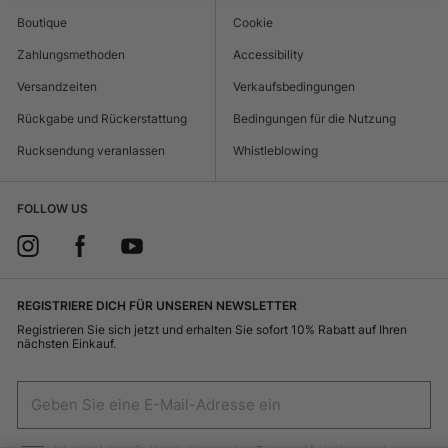
Boutique
Cookie
Zahlungsmethoden
Accessibility
Versandzeiten
Verkaufsbedingungen
Rückgabe und Rückerstattung
Bedingungen für die Nutzung
Rucksendung veranlassen
Whistleblowing
FOLLOW US
REGISTRIERE DICH FÜR UNSEREN NEWSLETTER
Registrieren Sie sich jetzt und erhalten Sie sofort 10% Rabatt auf Ihren
nächsten Einkauf.