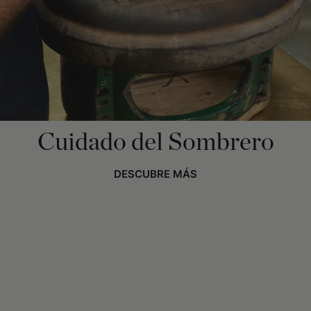
Cuidado del Sombrero
DESCUBRE MÁS