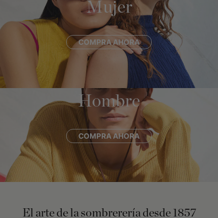
Mujer
COMPRA AHORA
Hombre
COMPRA AHORA
El arte de la sombrerería desde 1857