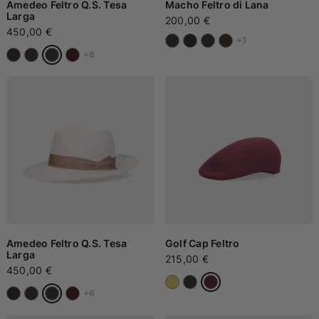
Amedeo Feltro Q.S. Tesa
Macho Feltro di Lana
Larga
200,00 €
450,00 €
+1
+6
Amedeo Feltro Q.S. Tesa
Golf Cap Feltro
Larga
215,00 €
450,00 €
+6