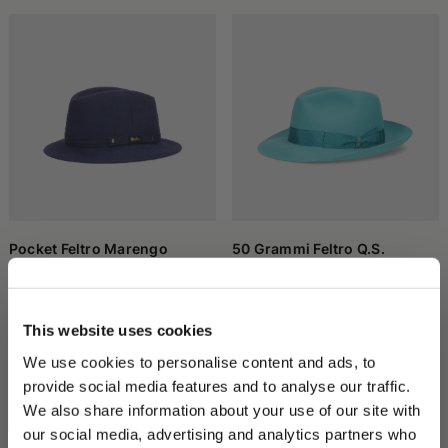
Pocket Feltro Marengo
50 Grammi Feltro Q.S.
Arrotolabile
390,00 €
285,00 €
+5
This website uses cookies
We use cookies to personalise content and ads, to
provide social media features and to analyse our traffic.
We also share information about your use of our site with
our social media, advertising and analytics partners who