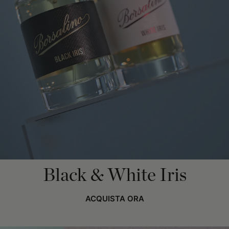
Black & White Iris
ACQUISTA ORA