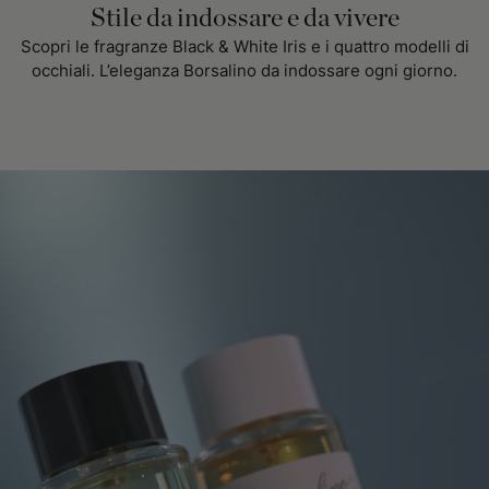
Stile da indossare e da vivere
Scopri le fragranze Black & White Iris e i quattro modelli di
occhiali. L’eleganza Borsalino da indossare ogni giorno.