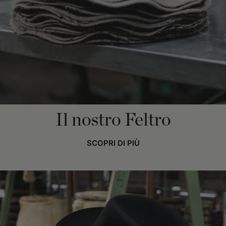
Il nostro Feltro
SCOPRI DI PIÙ