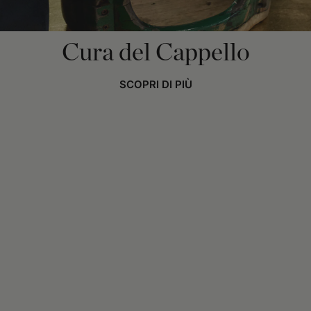
Cura del Cappello
SCOPRI DI PIÙ