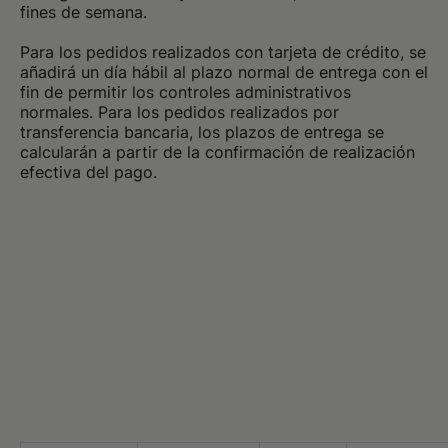
fines de semana.
Para los pedidos realizados con tarjeta de crédito, se
añadirá un día hábil al plazo normal de entrega con el
fin de permitir los controles administrativos
normales. Para los pedidos realizados por
transferencia bancaria, los plazos de entrega se
calcularán a partir de la confirmación de realización
efectiva del pago.