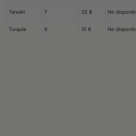
Taiwán
7
25 $
No disponib
Turquía
6
10 €
No disponib