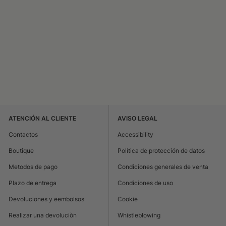
ATENCIÓN AL CLIENTE
AVISO LEGAL
Contactos
Accessibility
Boutique
Política de protección de datos
Metodos de pago
Condiciones generales de venta
Plazo de entrega
Condiciones de uso
Devoluciones y eembolsos
Cookie
Realizar una devoluciòn
Whistleblowing