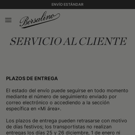
ENVÍO ESTÁNDAR
SERVICIO AL CLIENTE
PLAZOS DE ENTREGA
El estado del envío puede seguirse en todo momento
mediante el número de seguimiento enviado por
correo electrónico o accediendo a la sección
específica en «Mi área».
Los plazos de entrega pueden retrasarse con motivo
de días festivos; los transportistas no realizan
entregas los días 25 y 26 diciembre, 1 de enero ni