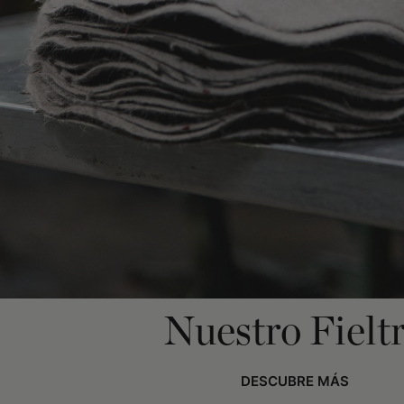
Nuestro Fielt
DESCUBRE MÁS