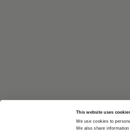
This website uses cookie
We use cookies to personal
We also share information 