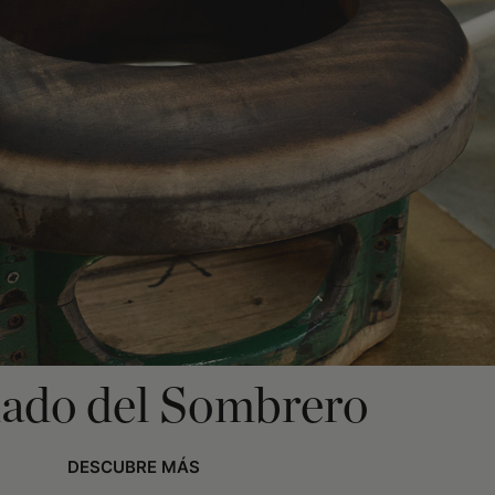
ado del Sombrero
DESCUBRE MÁS